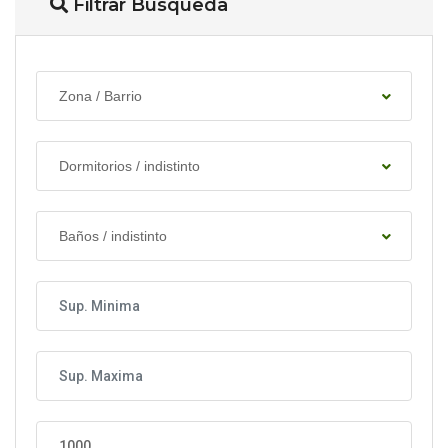
Filtrar Busqueda
Zona / Barrio
Dormitorios / indistinto
Baños / indistinto