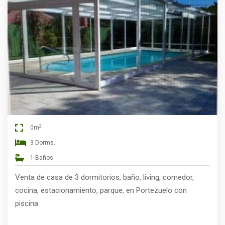
2
0m
3 Dorms.
1 Baños
Venta de casa de 3 dormitorios, baño, living, comedor,
cocina, estacionamiento, parque, en Portezuelo con
piscina