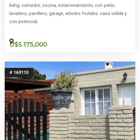
living, comedor, cocina, estacionamiento, con patio,
lavadero, parrillero, garage, arboles frutales. casa sólida y
con potencial.
U$S 175,000
# 169110