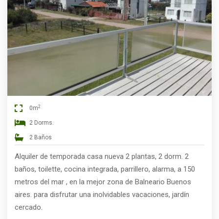
2
0m
2 Dorms.
2 Baños
Alquiler de temporada casa nueva 2 plantas, 2 dorm. 2
baños, toilette, cocina integrada, parrillero, alarma, a 150
metros del mar , en la mejor zona de Balneario Buenos
aires. para disfrutar una inolvidables vacaciones, jardín
cercado.