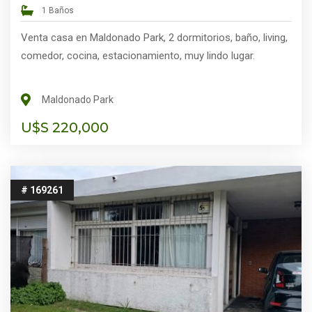
1 Baños
Venta casa en Maldonado Park, 2 dormitorios, baño, living,
comedor, cocina, estacionamiento, muy lindo lugar.
Maldonado Park
U$S 220,000
# 169261