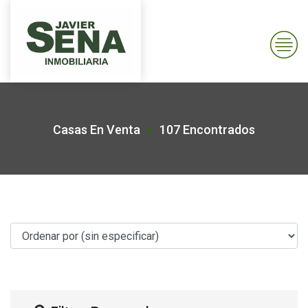
Casas En Venta
107 Encontrados