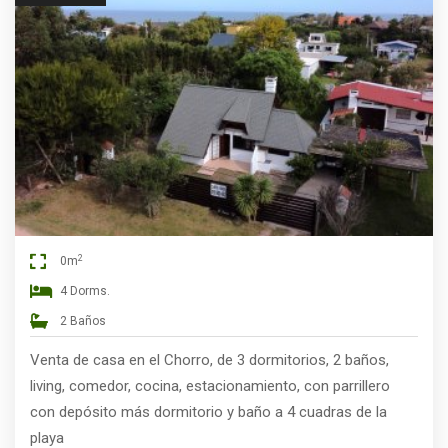
2
0m
4 Dorms.
2 Baños
Venta de casa en el Chorro, de 3 dormitorios, 2 baños,
living, comedor, cocina, estacionamiento, con parrillero
con depósito más dormitorio y baño a 4 cuadras de la
playa