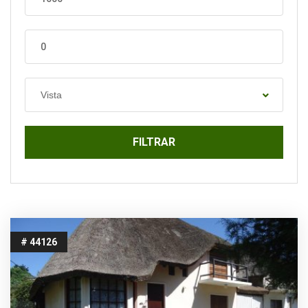
Vista
FILTRAR
# 44126