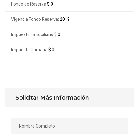
Fondo de Reserva
$ 0
Vigencia Fondo Reserva:
2019
Impuesto Inmobiliario
$ 0
Impuesto Primaria
$ 0
Solicitar Más Información