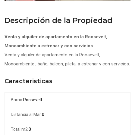
Descripción de la Propiedad
Venta y alquiler de apartamento en la Roosevelt,
Monoambiente a estrenar y con servicios.
Venta y alquiler de apartamento en la Roosevelt,
Monoambiente , baño, balcon, pileta, a estrenar y con servicios.
Caracteristicas
Barrio
Roosevelt
Distancia al Mar
0
Total m2
0