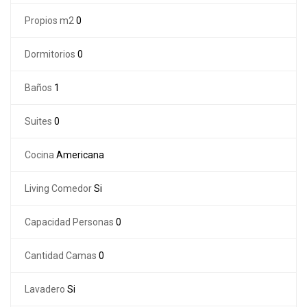
Propios m2
0
Dormitorios
0
Baños
1
Suites
0
Cocina
Americana
Living Comedor
Si
Capacidad Personas
0
Cantidad Camas
0
Lavadero
Si