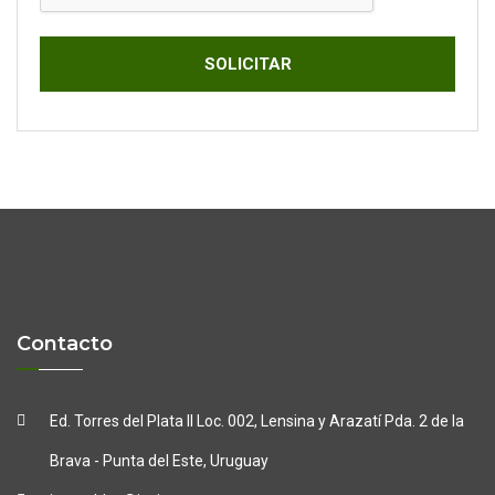
SOLICITAR
Contacto
Ed. Torres del Plata II Loc. 002, Lensina y Arazatí
Pda. 2 de la
Brava - Punta del Este, Uruguay