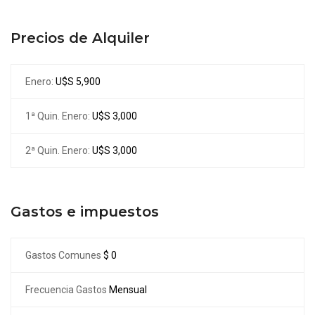
Precios de Alquiler
Enero:
U$S 5,900
1ª Quin. Enero:
U$S 3,000
2ª Quin. Enero:
U$S 3,000
Gastos e impuestos
Gastos Comunes
$ 0
Frecuencia Gastos
Mensual