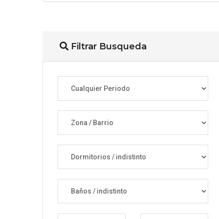
Filtrar Busqueda