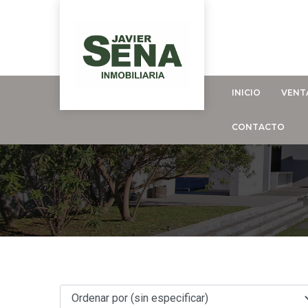
INICIO
VENT
CONTACTO