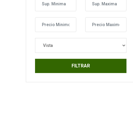
FILTRAR