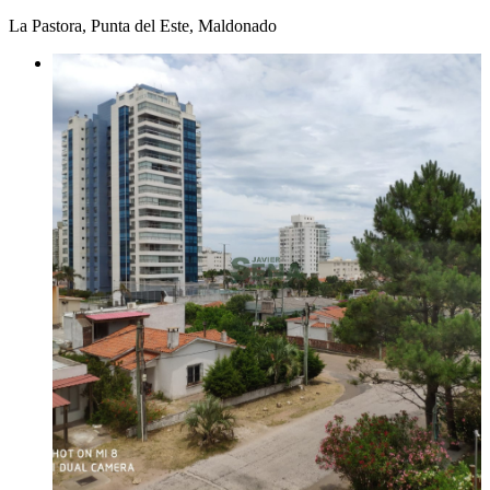
La Pastora, Punta del Este, Maldonado